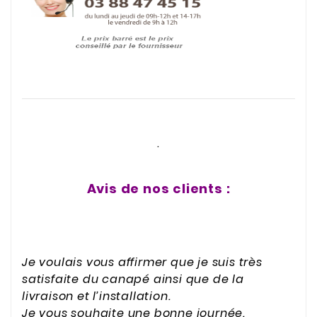
.
Avis de nos clients :
Je voulais vous affirmer que je suis très
satisfaite du canapé ainsi que de la
livraison et l’installation.
Je vous souhaite une bonne journée.