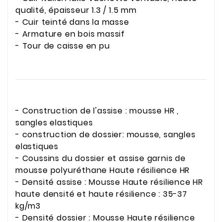
qualité, épaisseur 1.3 / 1.5 mm
- Cuir teinté dans la masse
- Armature en bois massif
- Tour de caisse en pu
- Construction de l'assise : mousse HR ,
sangles elastiques
- construction de dossier: mousse, sangles
elastiques
- Coussins du dossier et assise garnis de
mousse polyuréthane Haute résilience HR
- Densité assise : Mousse Haute résilience HR
haute densité et haute résilience : 35-37
kg/m3
- Densité dossier : Mousse Haute résilience