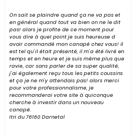
On sait se plaindre quand ça ne va pas et
en général quand tout va bien on ne le dit
pas! alors je profite de ce moment pour
vous dire à quel point je suis heureuse d
avoir commandé mon canapé chez vous! il
est tel qu'il était présenté, il m'a été livré en
temps et en heure et je suis même plus que
ravie, car sans parler de sa super qualité,
j'ai également reçu tous les petits coussins
et ça je ne m'y attendais pas! alors merci
pour votre professionnalisme, je
recommanderai votre site à quiconque
cherche à investir dans un nouveau
canapé.
Itri du 76160 Darnetal