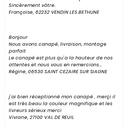
Sincèrement vôtre.
Françoise, 62232 VENDIN LES BETHUNE
Bonjour
Nous avons canapé, livraison, montage
parfait
Le canapé est plus qu'a la hauteur de nos
attentes et nous vous en remercions…
Régine, 06530 SAINT CEZAIRE SUR SIAGNE
j'ai bien réceptionné mon canapé , merçi il
est très beau la couleur magnifique et les
livreurs sérieux merci
Viviane, 27100 VAL DE REUIL