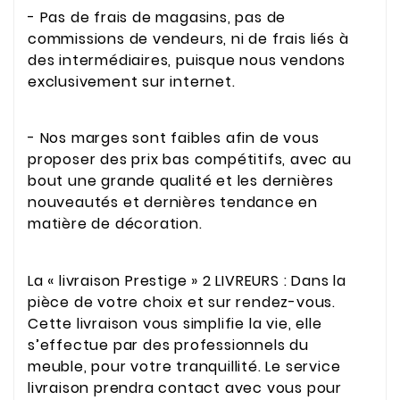
- Pas de frais de magasins, pas de
commissions de vendeurs, ni de frais liés à
des intermédiaires, puisque nous vendons
exclusivement sur internet.
- Nos marges sont faibles afin de vous
proposer des prix bas compétitifs, avec au
bout une grande qualité et les dernières
nouveautés et dernières tendance en
matière de décoration.
La « livraison Prestige » 2 LIVREURS : Dans la
pièce de votre choix et sur rendez-vous.
Cette livraison vous simplifie la vie, elle
s’effectue par des professionnels du
meuble, pour votre tranquillité. Le service
livraison prendra contact avec vous pour