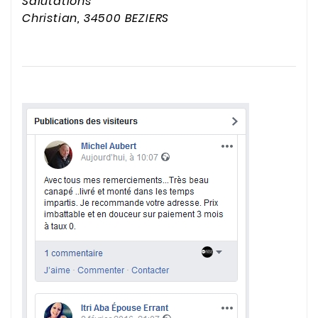
Salutations
Christian, 34500 BEZIERS