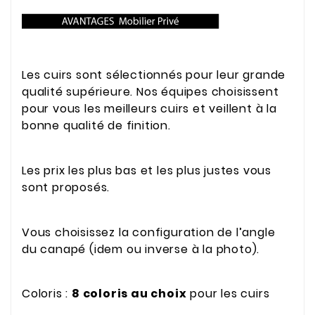
Les cuirs sont sélectionnés pour leur grande
qualité supérieure. Nos équipes choisissent
pour vous les meilleurs cuirs et veillent à la
bonne qualité de finition.
Les prix les plus bas et les plus justes vous
sont proposés.
Vous choisissez la configuration de l’angle
du canapé (idem ou inverse à la photo).
Coloris :
8 coloris au choix
pour les cuirs