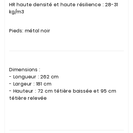
HR haute densité et haute résilience : 28-31
kg/m3
Pieds: métal noir
Dimensions :
- Longueur : 262 cm
- Largeur : 181 cm
- Hauteur : 72 cm tétière baissée et 95 cm
tétière relevée