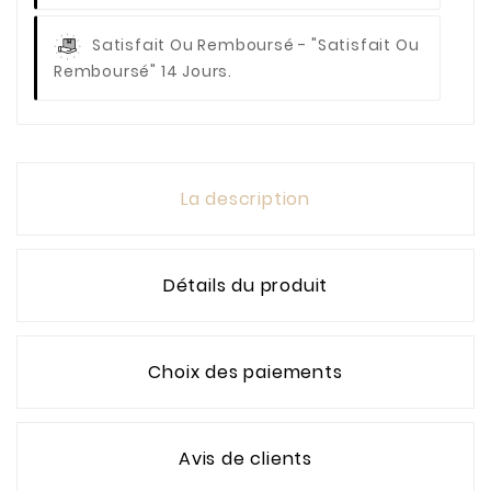
Satisfait Ou Remboursé
- "Satisfait Ou
Remboursé" 14 Jours.
La description
Détails du produit
Choix des paiements
Avis de clients