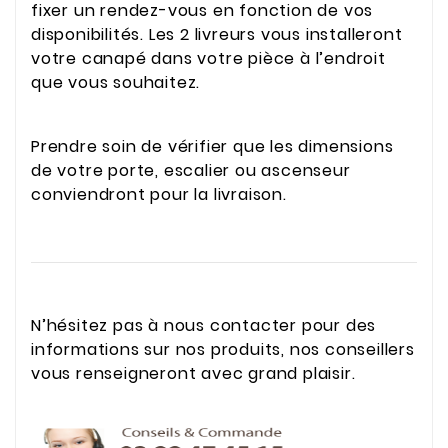
fixer un rendez-vous en fonction de vos
disponibilités. Les 2 livreurs vous installeront
votre canapé dans votre pièce à l’endroit
que vous souhaitez.
Prendre soin de vérifier que les dimensions
de votre porte, escalier ou ascenseur
conviendront pour la livraison.
N’hésitez pas à nous contacter pour des
informations sur nos produits, nos conseillers
vous renseigneront avec grand plaisir.