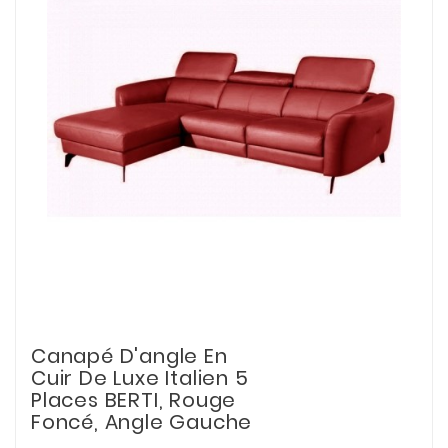
Canapé D'angle En
Cuir De Luxe Italien 5
Places BERTI, Rouge
Foncé, Angle Gauche