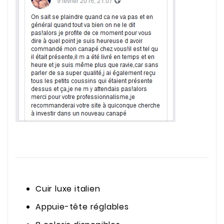
Cuir luxe italien
Appuie-tête réglables