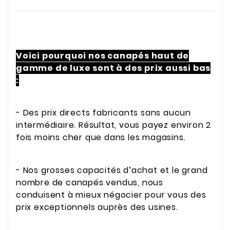
Voici pourquoi nos canapés haut de
gamme de luxe sont à des prix aussi bas
:
- Des prix directs fabricants sans aucun
intermédiaire. Résultat, vous payez environ 2
fois moins cher que dans les magasins.
- Nos grosses capacités d’achat et le grand
nombre de canapés vendus, nous
conduisent à mieux négocier pour vous des
prix exceptionnels auprès des usines.