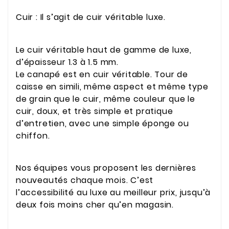
Cuir : Il s’agit de cuir véritable luxe.
Le cuir véritable haut de gamme de luxe,
d’épaisseur 1.3 à 1.5 mm.
Le canapé est en cuir véritable. Tour de
caisse en simili, même aspect et même type
de grain que le cuir, même couleur que le
cuir, doux, et très simple et pratique
d’entretien, avec une simple éponge ou
chiffon.
Nos équipes vous proposent les dernières
nouveautés chaque mois. C’est
l’accessibilité au luxe au meilleur prix, jusqu’à
deux fois moins cher qu’en magasin.