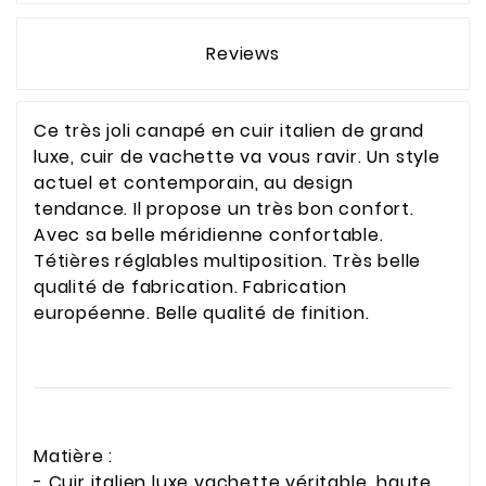
Reviews
Ce très joli canapé en cuir italien de grand
luxe, cuir de vachette va vous ravir. Un style
actuel et contemporain, au design
tendance. Il propose un très bon confort.
Avec sa belle méridienne confortable.
Tétières réglables multiposition. Très belle
qualité de fabrication. Fabrication
européenne. Belle qualité de finition.
Matière :
- Cuir italien luxe vachette véritable, haute