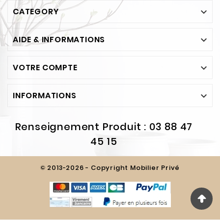
CATEGORY

AIDE & INFORMATIONS

VOTRE COMPTE

INFORMATIONS

Renseignement Produit : 03 88 47
45 15
© 2013-2026 - Copyright Mobilier Privé