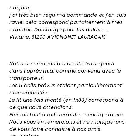
bonjour,
j ai très bien reçu ma commande et j'en suis
ravie. cela correspond parfaitement à mes
attentes. Dommage pour les délais ....
Viviane, 31290 AVIGNONET LAURAGAIS
Notre commande a bien été livrée jeudi
dans l’après midi comme convenu avec le
transporteur.
Les 5 colis prévus étaient particulièrement
bien emballés.
Le lit une fois monté (en 1h30) correspond à
ce que nous attendions.
Finition tout à fait correcte, montage facile.
Nous vous en remercions et ne manquerons
de vous faire connaitre à nos amis.