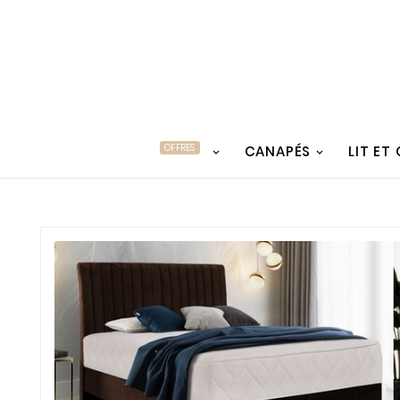
OFFRES
CANAPÉS
LIT ET