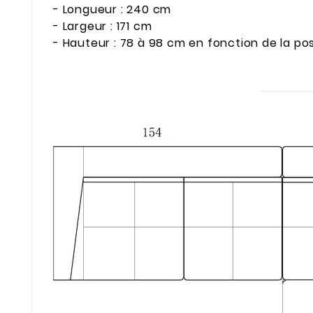
- Longueur : 240 cm
- Largeur : 171 cm
- Hauteur : 78 à 98 cm en fonction de la pos