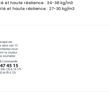
té et haute résilience : 34-36 kg/m3
ité et haute résilience : 27-30 kg/m3