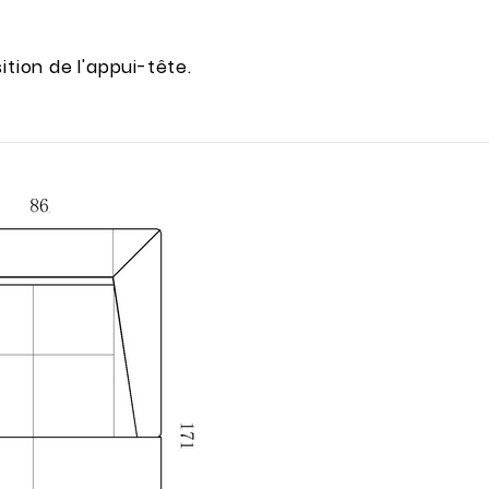
ition de l'appui-tête.