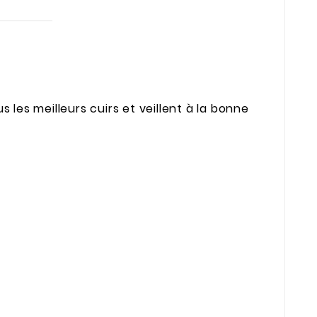
 les meilleurs cuirs et veillent à la bonne