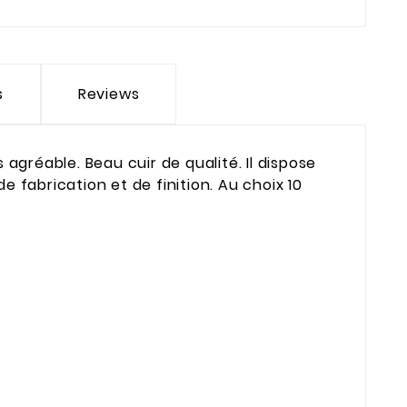
s
Reviews
 agréable. Beau cuir de qualité. Il dispose
 fabrication et de finition. Au choix 10