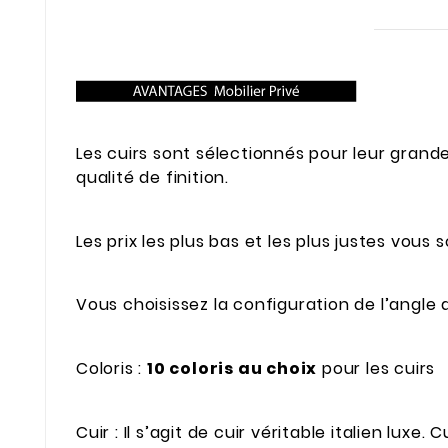
Les cuirs sont sélectionnés pour leur grande
qualité de finition.
Les prix les plus bas et les plus justes vous 
Vous choisissez la configuration de l’angle
Coloris :
10 coloris au choix
pour les cuirs
Cuir : Il s’agit de cuir véritable italien luxe