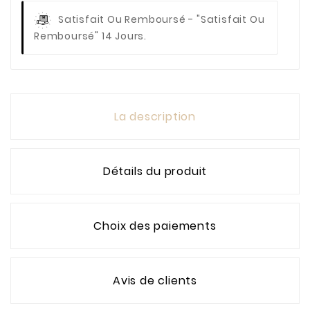
Satisfait Ou Remboursé
- "Satisfait Ou
Remboursé" 14 Jours.
La description
Détails du produit
Choix des paiements
Avis de clients