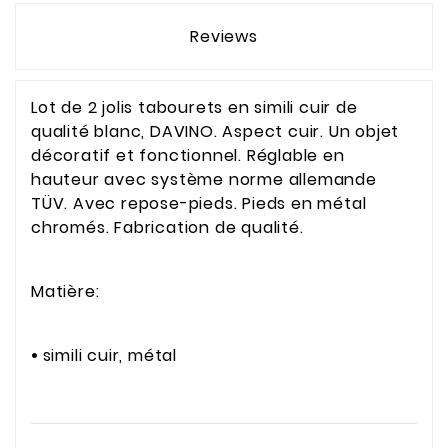
Reviews
Lot de 2 jolis tabourets en simili cuir de
qualité blanc, DAVINO. Aspect cuir. Un objet
décoratif et fonctionnel. Réglable en
hauteur avec système norme allemande
TÜV. Avec repose-pieds. Pieds en métal
chromés. Fabrication de qualité.
Matière:
•
simili cuir, métal