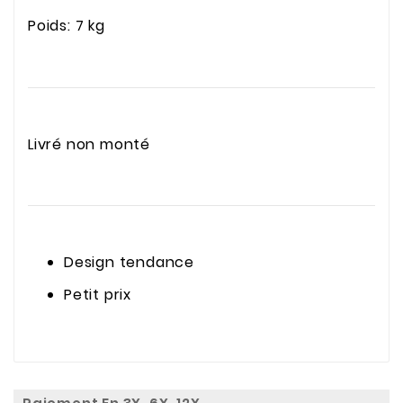
Poids: 7 kg
Livré non monté
Design tendance
Petit prix