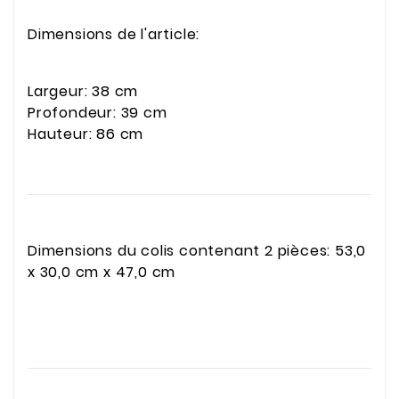
Dimensions de l'article:
Largeur: 38 cm
Profondeur: 39 cm
Hauteur: 86 cm
Dimensions du colis contenant 2 pièces: 53,0
x 30,0 cm x 47,0 cm