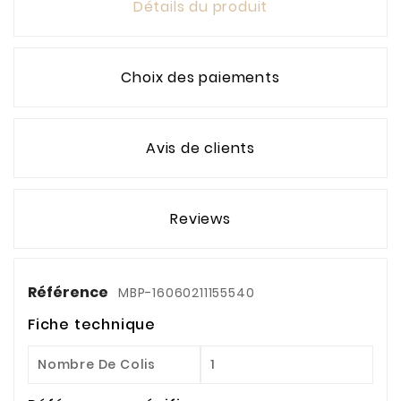
Détails du produit
Choix des paiements
Avis de clients
Reviews
Référence
MBP-16060211155540
Fiche technique
Nombre De Colis
1