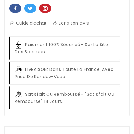
Guide d'achat
Ecris ton avis
Paiement 100% Sécurisé
- Sur Le Site
Des Banques.
LIVRAISON
: Dans Toute La France, Avec
Prise De Rendez-Vous
Satisfait Ou Remboursé
- "Satisfait Ou
Remboursé" 14 Jours.