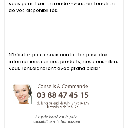
vous pour fixer un rendez-vous en fonction
de vos disponibilités.
N’hésitez pas à nous contacter pour des
informations sur nos produits, nos conseillers
vous renseigneront avec grand plaisir.