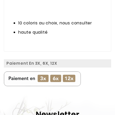
10 coloris au choix, nous consulter
haute qualité
Paiement En 3X, 6X, 12X
Newsletter