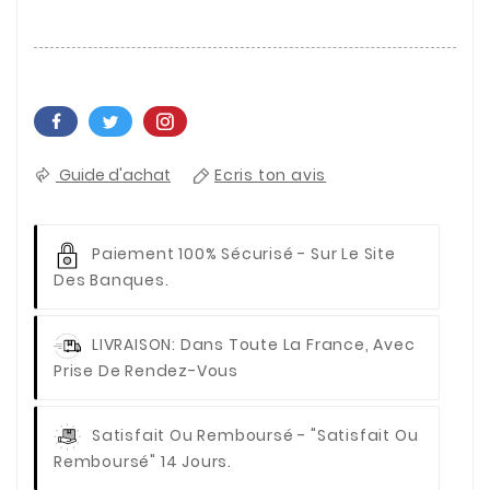
Guide d'achat
Ecris ton avis
Paiement 100% Sécurisé
- Sur Le Site
Des Banques.
LIVRAISON
: Dans Toute La France, Avec
Prise De Rendez-Vous
Satisfait Ou Remboursé
- "Satisfait Ou
Remboursé" 14 Jours.