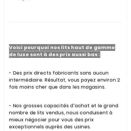
Voici pourquoi nos lits haut de gamme
de luxe sont à des prix aussi bas :
- Des prix directs fabricants sans aucun
intermédiaire. Résultat, vous payez environ 2
fois moins cher que dans les magasins.
- Nos grosses capacités d’achat et le grand
nombre de lits vendus, nous conduisent à
mieux négocier pour vous des prix
exceptionnels auprès des usines.