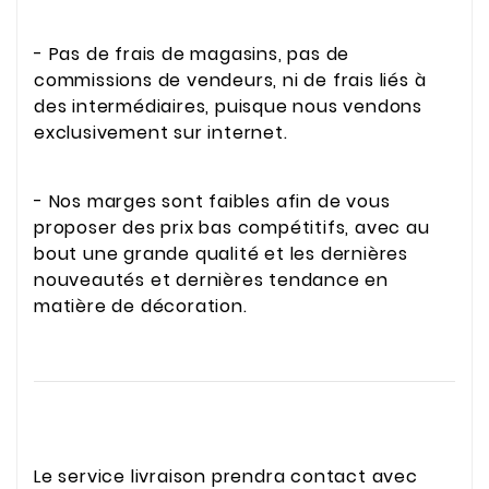
- Pas de frais de magasins, pas de
commissions de vendeurs, ni de frais liés à
des intermédiaires, puisque nous vendons
exclusivement sur internet.
- Nos marges sont faibles afin de vous
proposer des prix bas compétitifs, avec au
bout une grande qualité et les dernières
nouveautés et dernières tendance en
matière de décoration.
Le service livraison prendra contact avec