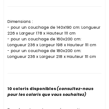
Dimensions :
- pour un couchage de 140x190 cm: Longueur
226 x Largeur 178 x Hauteur 111 cm
- pour un couchage de 160x200 cm:
Longueur 236 x Largeur 198 x Hauteur 111 cm
- pour un couchage de 180x200 cm:
Longueur 236 x Largeur 218 x Hauteur 111 cm
10 coloris disponibles
(consultez-nous
pour les coloris que vous souhaitez)