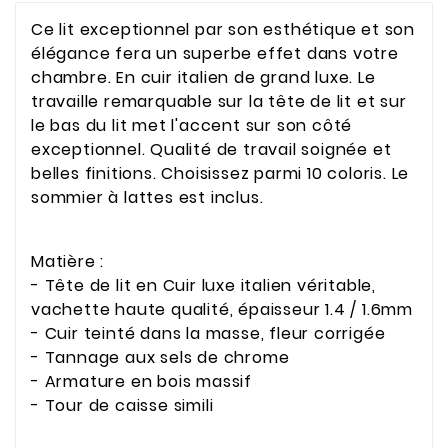
Ce lit exceptionnel par son esthétique et son
élégance fera un superbe effet dans votre
chambre. En cuir italien de grand luxe. Le
travaille remarquable sur la tête de lit et sur
le bas du lit met l'accent sur son côté
exceptionnel. Qualité de travail soignée et
belles finitions. Choisissez parmi 10 coloris. Le
sommier à lattes est inclus.
Matière :
- Tête de lit en Cuir luxe italien véritable,
vachette haute qualité, épaisseur 1.4 / 1.6mm
- Cuir teinté dans la masse, fleur corrigée
- Tannage aux sels de chrome
- Armature en bois massif
- Tour de caisse simili