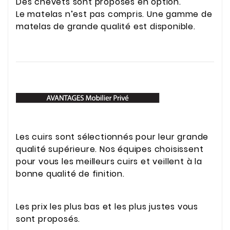
Des chevets sont proposés en option.
Le matelas n’est pas compris. Une gamme de
matelas de grande qualité est disponible.
Les cuirs sont sélectionnés pour leur grande
qualité supérieure. Nos équipes choisissent
pour vous les meilleurs cuirs et veillent à la
bonne qualité de finition.
Les prix les plus bas et les plus justes vous
sont proposés.