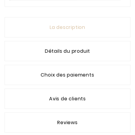
La description
Détails du produit
Choix des paiements
Avis de clients
Reviews