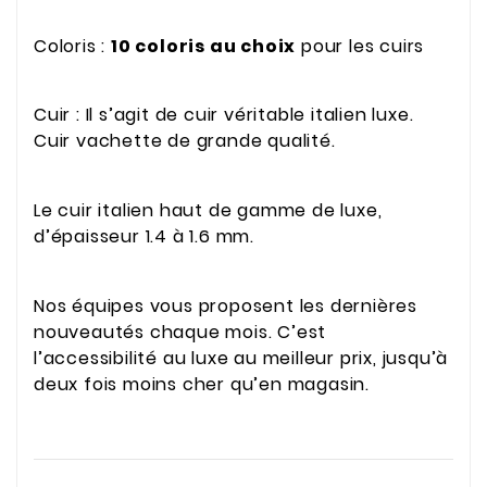
Coloris :
10 coloris au choix
pour les cuirs
Cuir : Il s’agit de cuir véritable italien luxe.
Cuir vachette de grande qualité.
Le cuir italien haut de gamme de luxe,
d’épaisseur 1.4 à 1.6 mm.
Nos équipes vous proposent les dernières
nouveautés chaque mois. C’est
l’accessibilité au luxe au meilleur prix, jusqu’à
deux fois moins cher qu’en magasin.