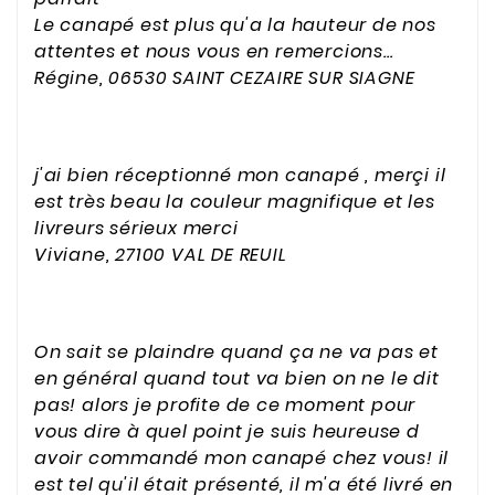
Le canapé est plus qu'a la hauteur de nos
attentes et nous vous en remercions…
Régine, 06530 SAINT CEZAIRE SUR SIAGNE
j'ai bien réceptionné mon canapé , merçi il
est très beau la couleur magnifique et les
livreurs sérieux merci
Viviane, 27100 VAL DE REUIL
On sait se plaindre quand ça ne va pas et
en général quand tout va bien on ne le dit
pas! alors je profite de ce moment pour
vous dire à quel point je suis heureuse d
avoir commandé mon canapé chez vous! il
est tel qu'il était présenté, il m'a été livré en