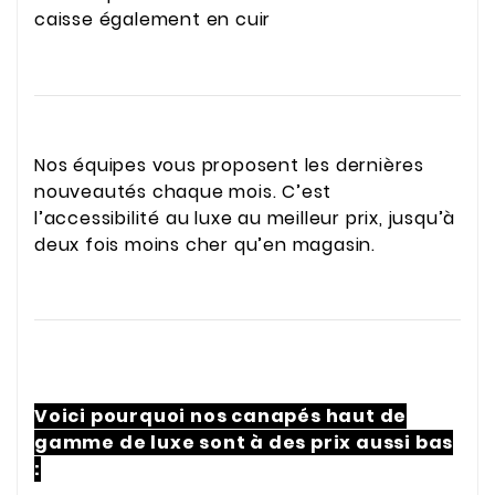
caisse également en cuir
Nos équipes vous proposent les dernières
nouveautés chaque mois. C’est
l’accessibilité au luxe au meilleur prix, jusqu’à
deux fois moins cher qu’en magasin.
Voici pourquoi nos canapés haut de
gamme de luxe sont à des prix aussi bas
: