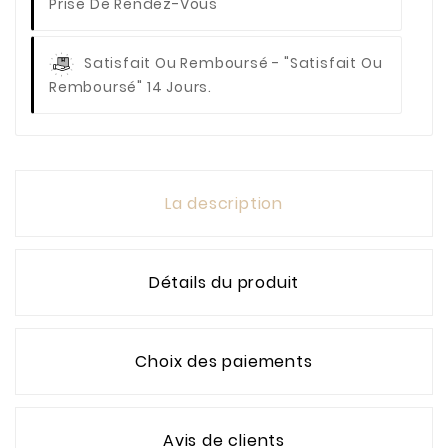
Prise De Rendez-Vous
Satisfait Ou Remboursé
- "Satisfait Ou
Remboursé" 14 Jours.
La description
Détails du produit
Choix des paiements
Avis de clients