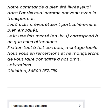
Notre commande a bien été livrée jeudi
dans l’après midi comme convenu avec le
transporteur.
Les 5 colis prévus étaient particulièrement
bien emballés.
Le lit une fois monté (en 1h30) correspond à
ce que nous attendions.
Finition tout à fait correcte, montage facile.
Nous vous en remercions et ne manquerons
de vous faire connaitre à nos amis.
Salutations
Christian, 34500 BEZIERS