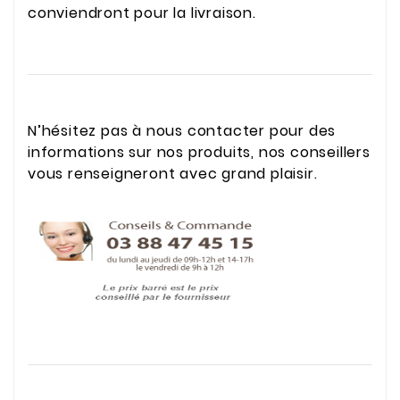
conviendront pour la livraison.
N’hésitez pas à nous contacter pour des
informations sur nos produits, nos conseillers
vous renseigneront avec grand plaisir.