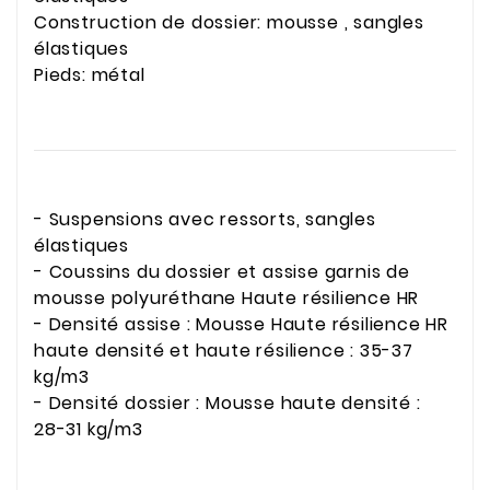
Construction de dossier: mousse , sangles
élastiques
Pieds: métal
- Suspensions avec ressorts, sangles
élastiques
- Coussins du dossier et assise garnis de
mousse polyuréthane Haute résilience HR
- Densité assise : Mousse Haute résilience HR
haute densité et haute résilience : 35-37
kg/m3
- Densité dossier : Mousse haute densité :
28-31 kg/m3