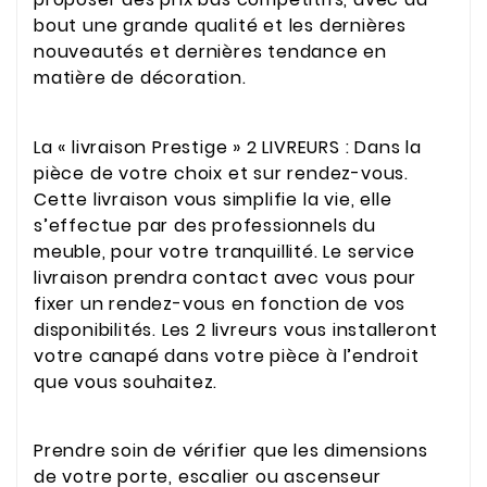
bout une grande qualité et les dernières
nouveautés et dernières tendance en
matière de décoration.
La « livraison Prestige » 2 LIVREURS : Dans la
pièce de votre choix et sur rendez-vous.
Cette livraison vous simplifie la vie, elle
s’effectue par des professionnels du
meuble, pour votre tranquillité. Le service
livraison prendra contact avec vous pour
fixer un rendez-vous en fonction de vos
disponibilités. Les 2 livreurs vous installeront
votre canapé dans votre pièce à l’endroit
que vous souhaitez.
Prendre soin de vérifier que les dimensions
de votre porte, escalier ou ascenseur