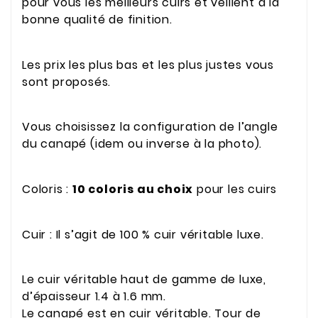
pour vous les meilleurs cuirs et veillent à la
bonne qualité de finition.
Les prix les plus bas et les plus justes vous
sont proposés.
Vous choisissez la configuration de l’angle
du canapé (idem ou inverse à la photo).
Coloris :
10 coloris au choix
pour les cuirs
Cuir : Il s’agit de 100 % cuir véritable luxe.
Le cuir véritable haut de gamme de luxe,
d’épaisseur 1.4 à 1.6 mm.
Le canapé est en cuir véritable. Tour de