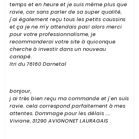
temps et en heure et je suis même plus que
ravie, car sans parler de sa super qualité,
j'ai également reçu tous les petits coussins
et ça je ne m'y attendais pas! alors merci
pour votre professionnalisme, je
recommanderai votre site à quiconque
cherche à investir dans un nouveau
canapé.
Itri du 76160 Darnetal
bonjour,
j ai très bien reçu ma commande et j'en suis
ravie. cela correspond parfaitement à mes
attentes. Dommage pour les délais ....
Viviane, 31290 AVIGNONET LAURAGAIS