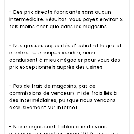
- Des prix directs fabricants sans aucun
intermédiaire. Résultat, vous payez environ 2
fois moins cher que dans les magasins.
- Nos grosses capacités d’achat et le grand
nombre de canapés vendus, nous
conduisent à mieux négocier pour vous des
prix exceptionnels auprès des usines.
- Pas de frais de magasins, pas de
commissions de vendeurs, ni de frais liés à
des intermédiaires, puisque nous vendons
exclusivement sur internet.
- Nos marges sont faibles afin de vous
proposer des prix bas compétitifs, avec au