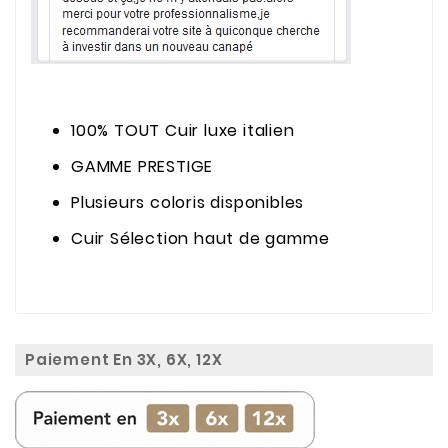
100% TOUT Cuir luxe italien
GAMME PRESTIGE
Plusieurs coloris disponibles
Cuir Sélection haut de gamme
Paiement En 3X, 6X, 12X