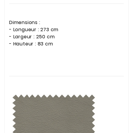
Dimensions :
- Longueur : 273 cm
- Largeur : 250 cm
- Hauteur : 83 cm