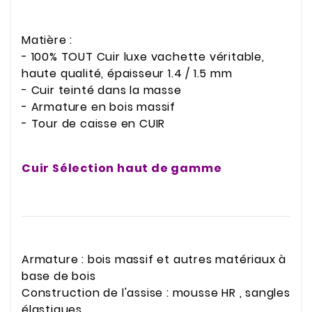
Matière :
- 100% TOUT Cuir luxe vachette véritable,
haute qualité, épaisseur 1.4 / 1.5 mm
- Cuir teinté dans la masse
- Armature en bois massif
- Tour de caisse en CUIR
Cuir Sélection haut de gamme
Armature : bois massif et autres matériaux à
base de bois
Construction de l'assise : mousse HR , sangles
élastiques