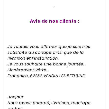
.
Avis de nos clients :
Je voulais vous affirmer que je suis très
satisfaite du canapé ainsi que de la
livraison et l’installation.
Je vous souhaite une bonne journée.
Sincèrement vôtre.
Françoise, 62232 VENDIN LES BETHUNE
Bonjour
Nous avons canapé, livraison, montage
parfait