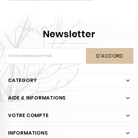
Newsletter
D'ACCORD
CATEGORY

AIDE & INFORMATIONS

VOTRE COMPTE

INFORMATIONS
