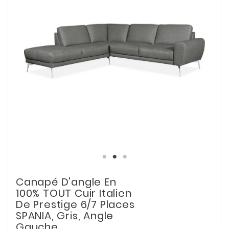
Canapé D'angle En
100% TOUT Cuir Italien
De Prestige 6/7 Places
SPANIA, Gris, Angle
Gauche