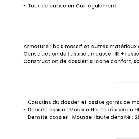
- Tour de caisse en Cuir également
Armature : bois massif et autres matériaux 
Construction de l'assise : mousse HR + ress
Construction de dossier: silicone confort, s
- Coussins du dossier et assise garnis de 
- Densité assise : Mousse Haute résilience 
- Densité dossier : Mousse Haute densité : 