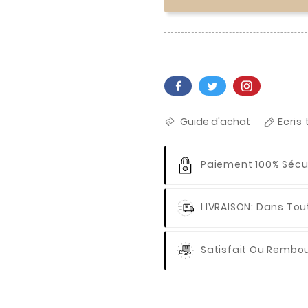
Guide d'achat
Ecris 
Paiement 100% Sécu
LIVRAISON
: Dans Tou
Satisfait Ou Rembo