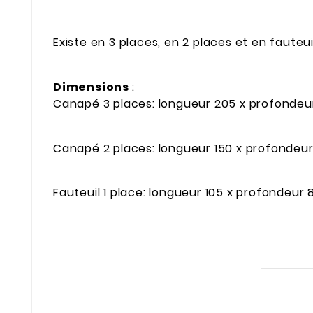
Existe en 3 places, en 2 places et en fauteu
Dimensions
:
Canapé 3 places: longueur 205 x profondeu
Canapé 2 places: longueur 150 x profondeu
Fauteuil 1 place: longueur 105 x profondeur