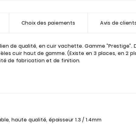
Choix des paiements
Avis de client
ien de qualité, en cuir vachette. Gamme "Prestige". D
èles cuir haut de gamme. (Existe en 3 places, en 2 pl
té de fabrication et de finition.
ble, haute qualité, épaisseur 1.3 / 1.4mm