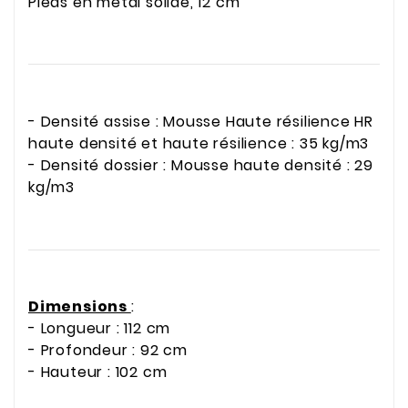
Pieds en métal solide, 12 cm
- Densité assise : Mousse Haute résilience HR
haute densité et haute résilience : 35 kg/m3
- Densité dossier : Mousse haute densité : 29
kg/m3
Dimensions
:
- Longueur : 112 cm
- Profondeur : 92 cm
- Hauteur : 102 cm