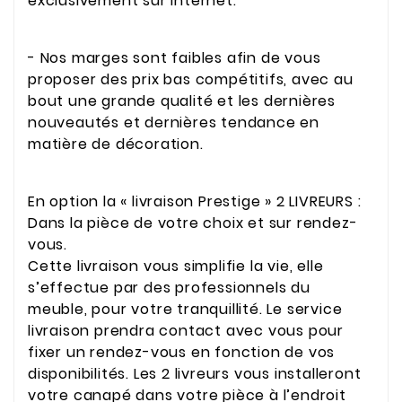
exclusivement sur internet.
- Nos marges sont faibles afin de vous
proposer des prix bas compétitifs, avec au
bout une grande qualité et les dernières
nouveautés et dernières tendance en
matière de décoration.
En option la « livraison Prestige » 2 LIVREURS :
Dans la pièce de votre choix et sur rendez-
vous.
Cette livraison vous simplifie la vie, elle
s’effectue par des professionnels du
meuble, pour votre tranquillité. Le service
livraison prendra contact avec vous pour
fixer un rendez-vous en fonction de vos
disponibilités. Les 2 livreurs vous installeront
votre canapé dans votre pièce à l’endroit