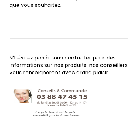
que vous souhaitez.
N’hésitez pas à nous contacter pour des
informations sur nos produits, nos conseillers
vous renseigneront avec grand plaisir.