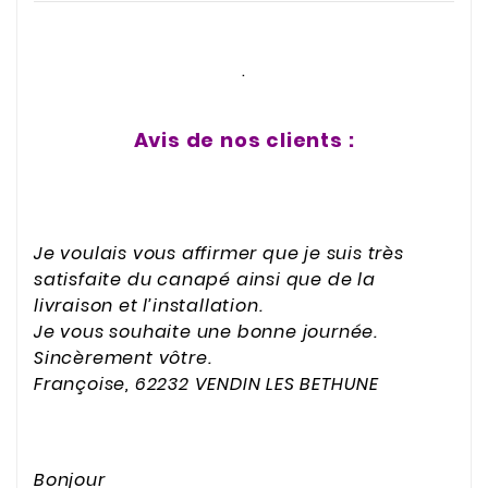
.
Avis de nos clients :
Je voulais vous affirmer que je suis très
satisfaite du canapé ainsi que de la
livraison et l’installation.
Je vous souhaite une bonne journée.
Sincèrement vôtre.
Françoise, 62232 VENDIN LES BETHUNE
Bonjour