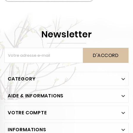
Newsletter
D'ACCORD
CATEGORY

AIDE & INFORMATIONS

VOTRE COMPTE

INFORMATIONS
