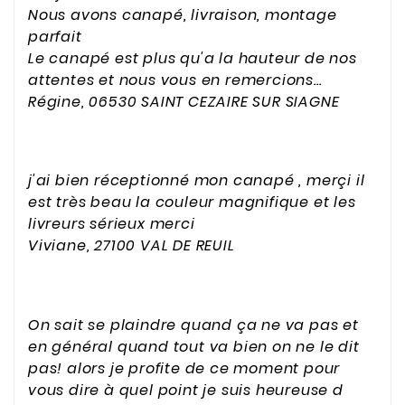
Nous avons canapé, livraison, montage
parfait
Le canapé est plus qu'a la hauteur de nos
attentes et nous vous en remercions…
Régine, 06530 SAINT CEZAIRE SUR SIAGNE
j'ai bien réceptionné mon canapé , merçi il
est très beau la couleur magnifique et les
livreurs sérieux merci
Viviane, 27100 VAL DE REUIL
On sait se plaindre quand ça ne va pas et
en général quand tout va bien on ne le dit
pas! alors je profite de ce moment pour
vous dire à quel point je suis heureuse d