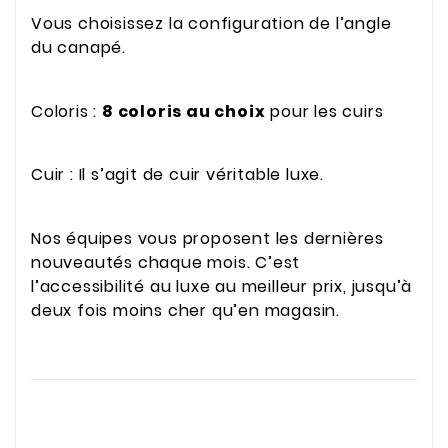
Vous choisissez la configuration de l’angle
du canapé.
Coloris :
8 coloris au choix
pour les cuirs
Cuir : Il s’agit de cuir véritable luxe.
Nos équipes vous proposent les dernières
nouveautés chaque mois. C’est
l’accessibilité au luxe au meilleur prix, jusqu’à
deux fois moins cher qu’en magasin.