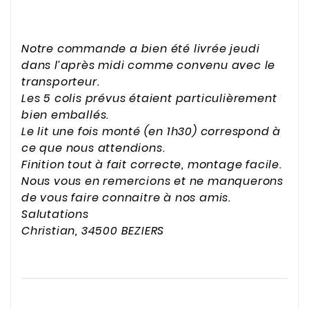
Notre commande a bien été livrée jeudi
dans l’après midi comme convenu avec le
transporteur.
Les 5 colis prévus étaient particulièrement
bien emballés.
Le lit une fois monté (en 1h30) correspond à
ce que nous attendions.
Finition tout à fait correcte, montage facile.
Nous vous en remercions et ne manquerons
de vous faire connaitre à nos amis.
Salutations
Christian, 34500 BEZIERS