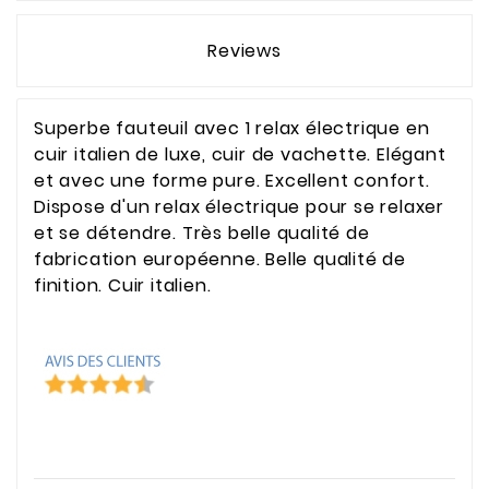
Reviews
Superbe fauteuil avec 1 relax électrique en
cuir italien de luxe, cuir de vachette. Elégant
et avec une forme pure. Excellent confort.
Dispose d'un relax électrique pour se relaxer
et se détendre. Très belle qualité de
fabrication européenne. Belle qualité de
finition. Cuir italien.