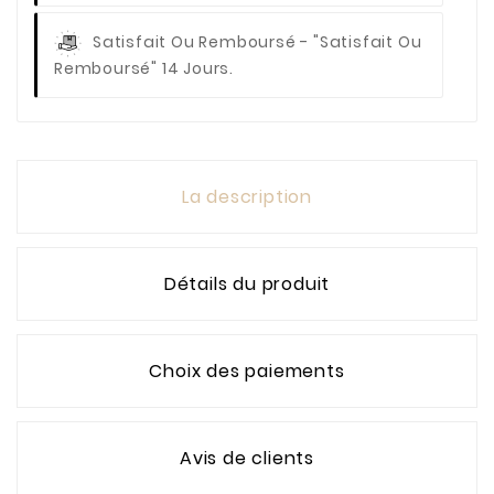
Satisfait Ou Remboursé
- "Satisfait Ou
Remboursé" 14 Jours.
La description
Détails du produit
Choix des paiements
Avis de clients