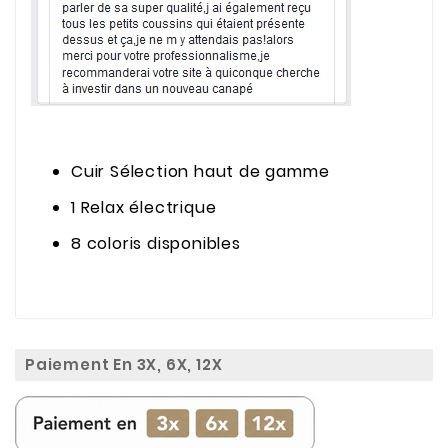
Cuir Sélection haut de gamme
1 Relax électrique
8 coloris disponibles
Paiement En 3X, 6X, 12X