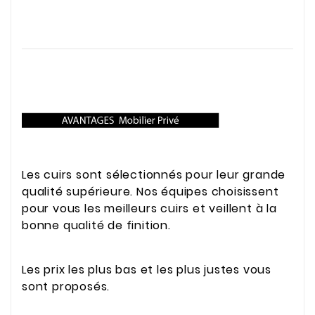
Les cuirs sont sélectionnés pour leur grande
qualité supérieure. Nos équipes choisissent
pour vous les meilleurs cuirs et veillent à la
bonne qualité de finition.
Les prix les plus bas et les plus justes vous
sont proposés.