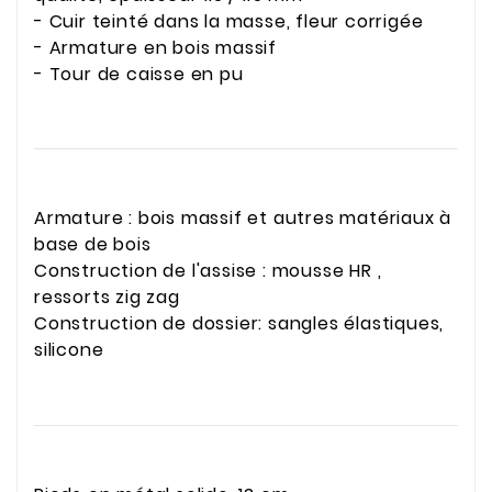
- Cuir teinté dans la masse, fleur corrigée
- Armature en bois massif
- Tour de caisse en pu
Armature : bois massif et autres matériaux à
base de bois
Construction de l'assise : mousse HR ,
ressorts zig zag
Construction de dossier: sangles élastiques,
silicone