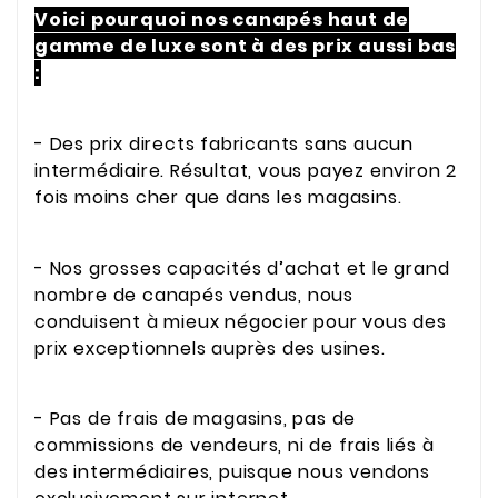
Voici pourquoi nos canapés haut de
gamme de luxe sont à des prix aussi bas
:
- Des prix directs fabricants sans aucun
intermédiaire. Résultat, vous payez environ 2
fois moins cher que dans les magasins.
- Nos grosses capacités d’achat et le grand
nombre de canapés vendus, nous
conduisent à mieux négocier pour vous des
prix exceptionnels auprès des usines.
- Pas de frais de magasins, pas de
commissions de vendeurs, ni de frais liés à
des intermédiaires, puisque nous vendons