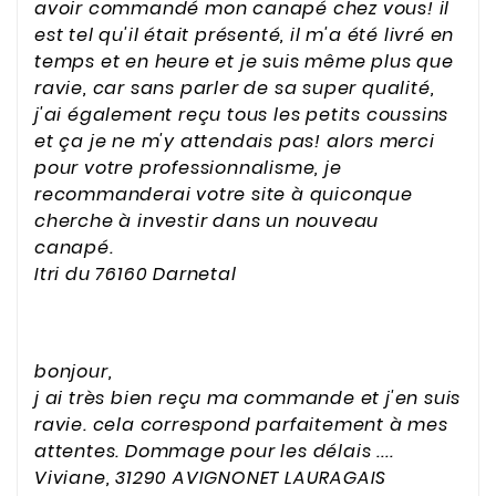
avoir commandé mon canapé chez vous! il
est tel qu'il était présenté, il m'a été livré en
temps et en heure et je suis même plus que
ravie, car sans parler de sa super qualité,
j'ai également reçu tous les petits coussins
et ça je ne m'y attendais pas! alors merci
pour votre professionnalisme, je
recommanderai votre site à quiconque
cherche à investir dans un nouveau
canapé.
Itri du 76160 Darnetal
bonjour,
j ai très bien reçu ma commande et j'en suis
ravie. cela correspond parfaitement à mes
attentes. Dommage pour les délais ....
Viviane, 31290 AVIGNONET LAURAGAIS