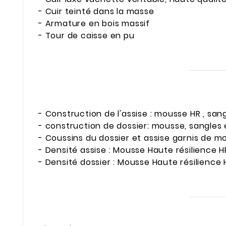
- Cuir teinté dans la masse
- Armature en bois massif
- Tour de caisse en pu
- Construction de l'assise : mousse HR , san
- construction de dossier: mousse, sangles 
- Coussins du dossier et assise garnis de 
- Densité assise : Mousse Haute résilience 
- Densité dossier : Mousse Haute résilience 