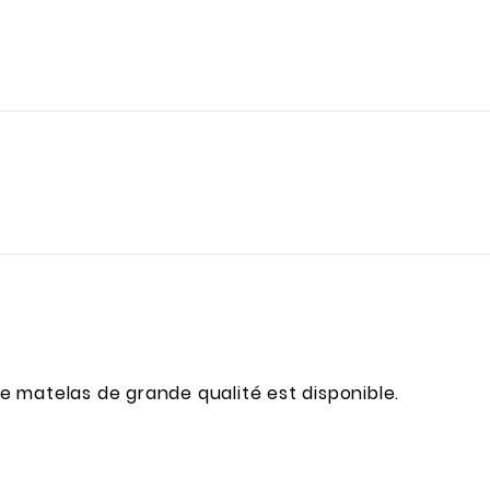
 matelas de grande qualité est disponible.