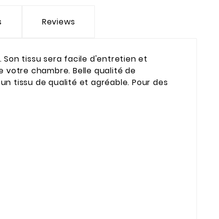
s
Reviews
 Son tissu sera facile d'entretien et
de votre chambre. Belle qualité de
s un tissu de qualité et agréable. Pour des