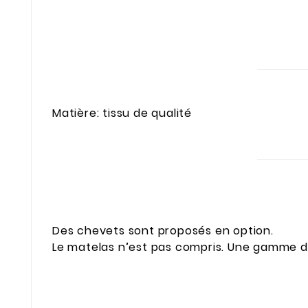
Matière: tissu de qualité
Des chevets sont proposés en option.
Le matelas n’est pas compris. Une gamme de