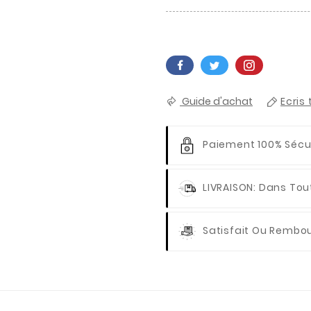
Guide d'achat
Ecris 
Paiement 100% Sécu
LIVRAISON
: Dans Tou
Satisfait Ou Rembo