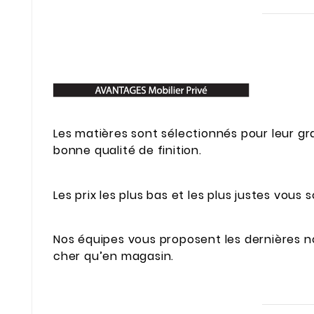
Les matières sont sélectionnés pour leur gra
bonne qualité de finition.
Les prix les plus bas et les plus justes vous 
Nos équipes vous proposent les dernières nou
cher qu’en magasin.