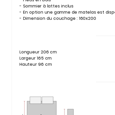
- Sommier à lattes inclus
- En option une gamme de matelas est disp
- Dimension du couchage : 160x200
Longueur 206 cm
Largeur 165 cm
Hauteur 96 cm