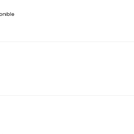
onible