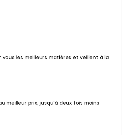
vous les meilleurs matières et veillent à la
u meilleur prix, jusqu’à deux fois moins