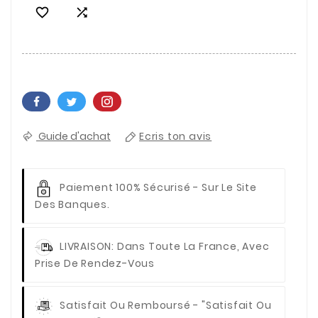


Guide d'achat
Ecris ton avis
Paiement 100% Sécurisé
- Sur Le Site
Des Banques.
LIVRAISON
: Dans Toute La France, Avec
Prise De Rendez-Vous
Satisfait Ou Remboursé
- "Satisfait Ou