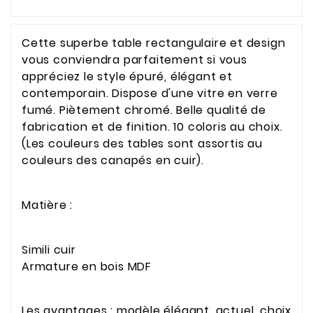
Cette superbe table rectangulaire et design
vous conviendra parfaitement si vous
appréciez le style épuré, élégant et
contemporain. Dispose d'une vitre en verre
fumé. Piètement chromé. Belle qualité de
fabrication et de finition. 10 coloris au choix.
(Les couleurs des tables sont assortis au
couleurs des canapés en cuir).
Matière :
Simili cuir
Armature en bois MDF
Les avantages : modèle élégant, actuel, choix