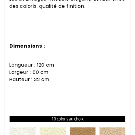
des coloris, qualité de finition.
Dimensions :
Longueur : 120 cm
Largeur : 80 cm
Hauteur : 32 cm