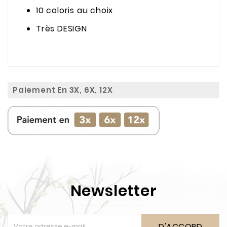
10 coloris au choix
Très DESIGN
Paiement En 3X, 6X, 12X
Newsletter
D'ACCORD