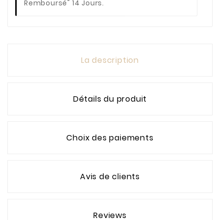
Remboursé" 14 Jours.
La description
Détails du produit
Choix des paiements
Avis de clients
Reviews