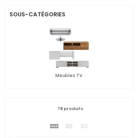
SOUS-CATÉGORIES
Meubles TV
78 produits