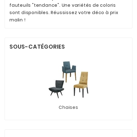
fauteuils "tendance". Une variétés de coloris
sont disponibles. Réussissez votre déco à prix
malin !
SOUS-CATÉGORIES
Chaises