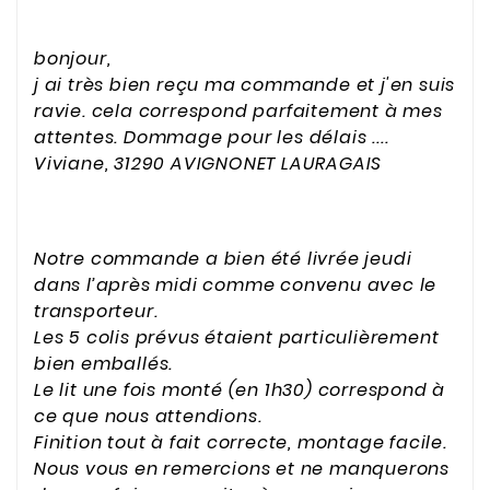
bonjour,
j ai très bien reçu ma commande et j'en suis
ravie. cela correspond parfaitement à mes
attentes. Dommage pour les délais ....
Viviane, 31290 AVIGNONET LAURAGAIS
Notre commande a bien été livrée jeudi
dans l’après midi comme convenu avec le
transporteur.
Les 5 colis prévus étaient particulièrement
bien emballés.
Le lit une fois monté (en 1h30) correspond à
ce que nous attendions.
Finition tout à fait correcte, montage facile.
Nous vous en remercions et ne manquerons