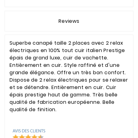
Reviews
Superbe canapé taille 2 places avec 2 relax
électriques en 100% tout cuir italien Prestige
épais de grand luxe, cuir de vachette.
Entièrement en cuir. Style raffiné et d'une
grande élégance. Offre un très bon confort.
Dispose de 2 relax électriques pour se relaxer
et se détendre. Entièrement en cuir. Cuir
épais prestige haut de gamme. Très belle
qualité de fabrication européenne. Belle
qualité de finition.