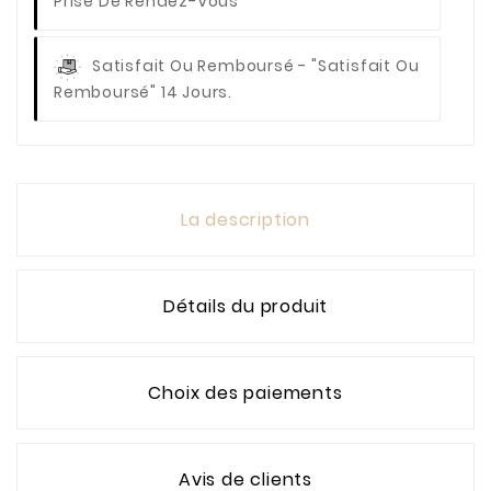
Prise De Rendez-Vous
Satisfait Ou Remboursé
- "Satisfait Ou
Remboursé" 14 Jours.
La description
Détails du produit
Choix des paiements
Avis de clients