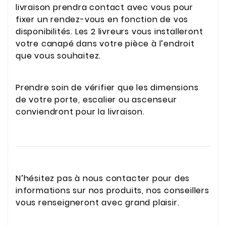
livraison prendra contact avec vous pour
fixer un rendez-vous en fonction de vos
disponibilités. Les 2 livreurs vous installeront
votre canapé dans votre pièce à l’endroit
que vous souhaitez.
Prendre soin de vérifier que les dimensions
de votre porte, escalier ou ascenseur
conviendront pour la livraison.
N’hésitez pas à nous contacter pour des
informations sur nos produits, nos conseillers
vous renseigneront avec grand plaisir.