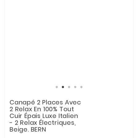
Canapé 2 Places Avec
2 Relax En 100% Tout
Cuir Épais Luxe Italien
- 2 Relax Électriques,
Beige. BERN