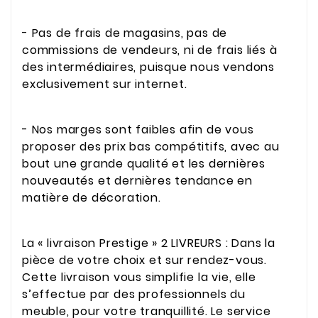
- Pas de frais de magasins, pas de
commissions de vendeurs, ni de frais liés à
des intermédiaires, puisque nous vendons
exclusivement sur internet.
- Nos marges sont faibles afin de vous
proposer des prix bas compétitifs, avec au
bout une grande qualité et les dernières
nouveautés et dernières tendance en
matière de décoration.
La « livraison Prestige » 2 LIVREURS : Dans la
pièce de votre choix et sur rendez-vous.
Cette livraison vous simplifie la vie, elle
s’effectue par des professionnels du
meuble, pour votre tranquillité. Le service