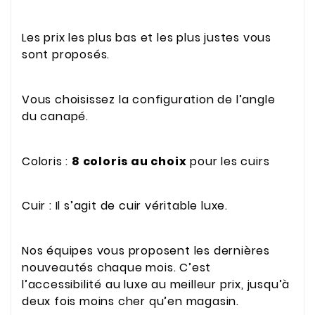
Les prix les plus bas et les plus justes vous
sont proposés.
Vous choisissez la configuration de l’angle
du canapé.
Coloris :
8 coloris au choix
pour les cuirs
Cuir : Il s’agit de cuir véritable luxe.
Nos équipes vous proposent les dernières
nouveautés chaque mois. C’est
l’accessibilité au luxe au meilleur prix, jusqu’à
deux fois moins cher qu’en magasin.