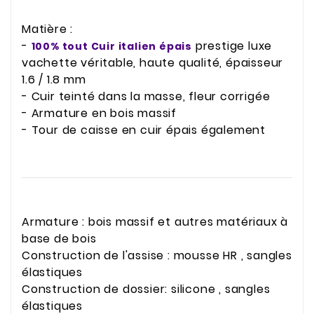
Matière :
-
prestige luxe
100% tout Cuir italien épais
vachette véritable, haute qualité, épaisseur
1.6 / 1.8 mm
- Cuir teinté dans la masse, fleur corrigée
- Armature en bois massif
- Tour de caisse en cuir épais également
Armature : bois massif et autres matériaux à
base de bois
Construction de l'assise : mousse HR , sangles
élastiques
Construction de dossier: silicone , sangles
élastiques