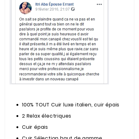
100% TOUT Cuir luxe italien, cuir épais
2 Relax électriques
Cuir épais
Cuir Sélection haut de gamme