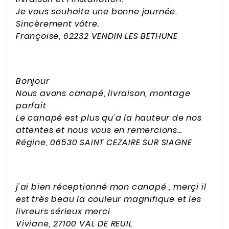
Je vous souhaite une bonne journée.
Sincèrement vôtre.
Françoise, 62232 VENDIN LES BETHUNE
Bonjour
Nous avons canapé, livraison, montage
parfait
Le canapé est plus qu'a la hauteur de nos
attentes et nous vous en remercions…
Régine, 06530 SAINT CEZAIRE SUR SIAGNE
j'ai bien réceptionné mon canapé , merçi il
est très beau la couleur magnifique et les
livreurs sérieux merci
Viviane, 27100 VAL DE REUIL