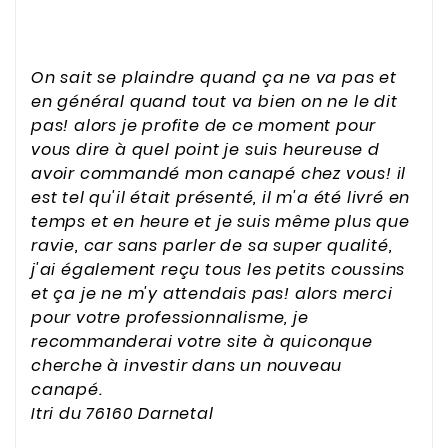
On sait se plaindre quand ça ne va pas et
en général quand tout va bien on ne le dit
pas! alors je profite de ce moment pour
vous dire à quel point je suis heureuse d
avoir commandé mon canapé chez vous! il
est tel qu'il était présenté, il m'a été livré en
temps et en heure et je suis même plus que
ravie, car sans parler de sa super qualité,
j'ai également reçu tous les petits coussins
et ça je ne m'y attendais pas! alors merci
pour votre professionnalisme, je
recommanderai votre site à quiconque
cherche à investir dans un nouveau
canapé.
Itri du 76160 Darnetal