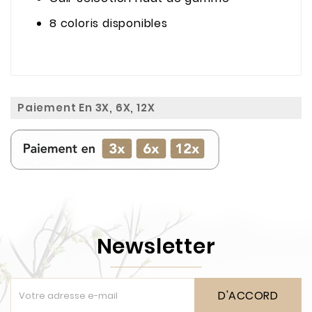
8 coloris disponibles
Paiement En 3X, 6X, 12X
Newsletter
D'ACCORD