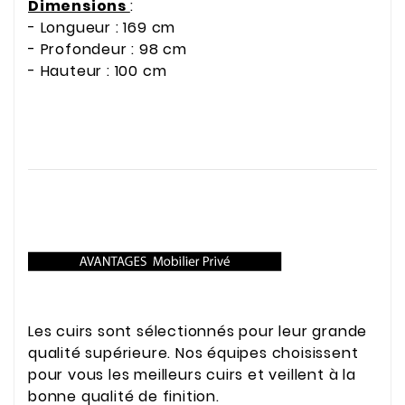
Dimensions
:
- Longueur : 169 cm
- Profondeur : 98 cm
- Hauteur : 100 cm
Les cuirs sont sélectionnés pour leur grande
qualité supérieure. Nos équipes choisissent
pour vous les meilleurs cuirs et veillent à la
bonne qualité de finition.