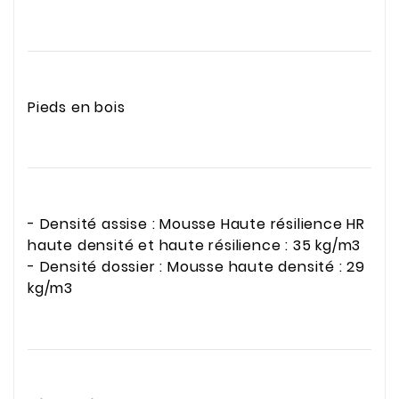
Pieds en bois
- Densité assise : Mousse Haute résilience HR
haute densité et haute résilience : 35 kg/m3
- Densité dossier : Mousse haute densité : 29
kg/m3