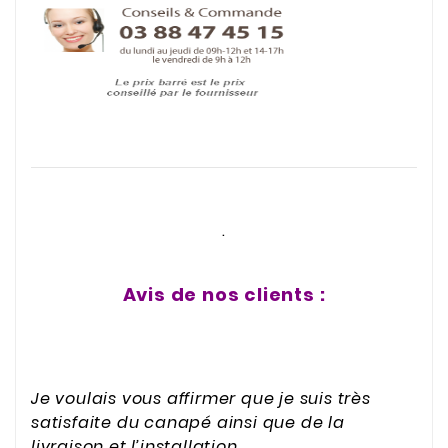
.
Avis de nos clients :
Je voulais vous affirmer que je suis très
satisfaite du canapé ainsi que de la
livraison et l’installation.