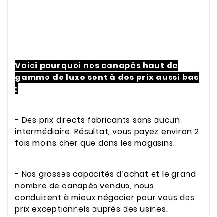
Voici pourquoi nos canapés haut de
gamme de luxe sont à des prix aussi bas
:
- Des prix directs fabricants sans aucun
intermédiaire. Résultat, vous payez environ 2
fois moins cher que dans les magasins.
- Nos grosses capacités d’achat et le grand
nombre de canapés vendus, nous
conduisent à mieux négocier pour vous des
prix exceptionnels auprès des usines.