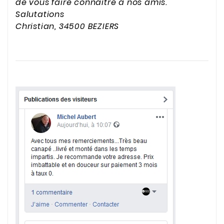
de vous faire connaitre à nos amis.
Salutations
Christian, 34500 BEZIERS