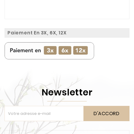
Paiement En 3X, 6X, 12X
Newsletter
D'ACCORD