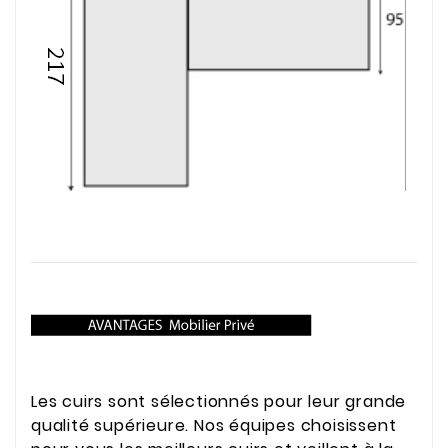
Les cuirs sont sélectionnés pour leur grande
qualité supérieure. Nos équipes choisissent