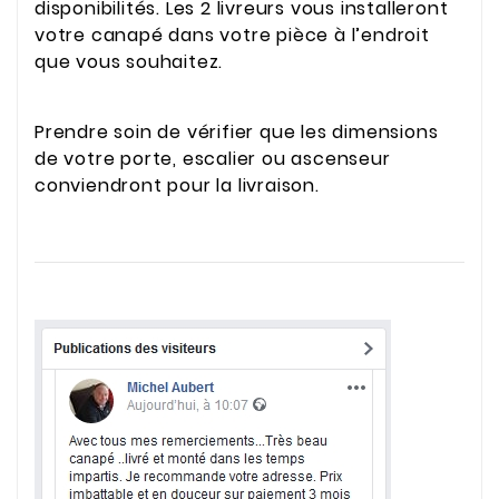
disponibilités. Les 2 livreurs vous installeront
votre canapé dans votre pièce à l’endroit
que vous souhaitez.
Prendre soin de vérifier que les dimensions
de votre porte, escalier ou ascenseur
conviendront pour la livraison.