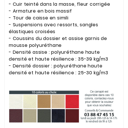
- Cuir teinté dans la masse, fleur corrigée
- Armature en bois massif
- Tour de caisse en simili
- Suspensions avec ressorts, sangles
élastiques croisées
- Coussins du dossier et assise garnis de
mousse polyuréthane
- Densité assise : polyuréthane haute
densité et haute résilience : 35-39 kg/m3
- Densité dossier : polyuréthane haute
densité et haute résilience : 25-30 kg/m3