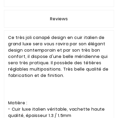
Reviews
Ce très joli canapé design en cuir italien de
grand luxe sera vous ravira par son élégant
design contemporain et par son très bon
confort, il dispose d'une belle méridienne qui
sera très pratique. Il possède des tétières
réglables multipositions. Très belle qualité de
fabrication et de finition.
Matière :
- Cuir luxe italien véritable, vachette haute
qualité, épaisseur 1.3 / 1.5mm