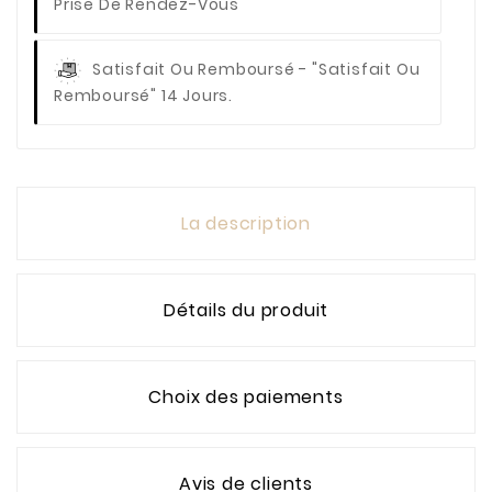
Prise De Rendez-Vous
Satisfait Ou Remboursé
- "Satisfait Ou
Remboursé" 14 Jours.
La description
Détails du produit
Choix des paiements
Avis de clients