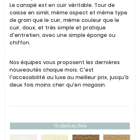
Le canapé est en cuir véritable. Tour de
caisse en simili, même aspect et même type
de grain que le cuir, même couleur que le
cuir, doux, et très simple et pratique
d’entretien, avec une simple éponge ou
chiffon.
Nos équipes vous proposent les dernières
nouveautés chaque mois. C’est
l’accessibilité au luxe au meilleur prix, jusqu’à
deux fois moins cher qu’en magasin.