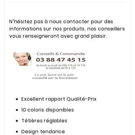
N’hésitez pas à nous contacter pour des
informations sur nos produits, nos conseillers
vous renseigneront avec grand plaisir.
Excellent rapport Qualité-Prix
10 coloris disponibles
Tétières réglables
Design tendance