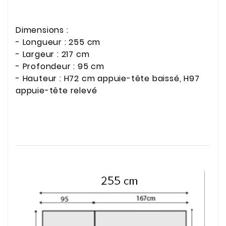
Dimensions :
- Longueur : 255 cm
- Largeur : 217 cm
- Profondeur : 95 cm
- Hauteur : H72 cm appuie-tête baissé, H97
appuie-tête relevé