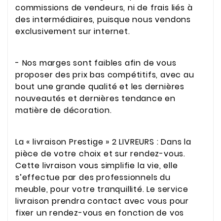
commissions de vendeurs, ni de frais liés à
des intermédiaires, puisque nous vendons
exclusivement sur internet.
- Nos marges sont faibles afin de vous
proposer des prix bas compétitifs, avec au
bout une grande qualité et les dernières
nouveautés et dernières tendance en
matière de décoration.
La « livraison Prestige » 2 LIVREURS : Dans la
pièce de votre choix et sur rendez-vous.
Cette livraison vous simplifie la vie, elle
s’effectue par des professionnels du
meuble, pour votre tranquillité. Le service
livraison prendra contact avec vous pour
fixer un rendez-vous en fonction de vos