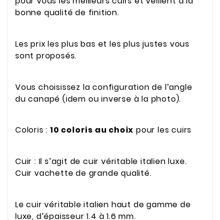
pour vous les meilleurs cuirs et veillent à la
bonne qualité de finition.
Les prix les plus bas et les plus justes vous
sont proposés.
Vous choisissez la configuration de l’angle
du canapé (idem ou inverse à la photo).
Coloris :
10 coloris au choix
pour les cuirs
Cuir : Il s’agit de cuir véritable italien luxe.
Cuir vachette de grande qualité.
Le cuir véritable italien haut de gamme de
luxe, d’épaisseur 1.4 à 1.6 mm.