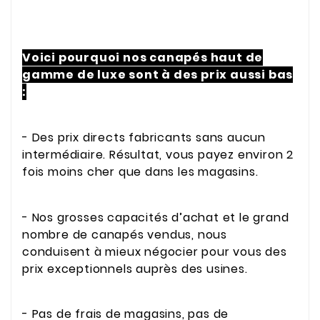
Voici pourquoi nos canapés haut de
gamme de luxe sont à des prix aussi bas
:
- Des prix directs fabricants sans aucun
intermédiaire. Résultat, vous payez environ 2
fois moins cher que dans les magasins.
- Nos grosses capacités d’achat et le grand
nombre de canapés vendus, nous
conduisent à mieux négocier pour vous des
prix exceptionnels auprès des usines.
- Pas de frais de magasins, pas de