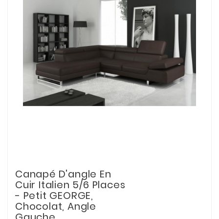
Canapé D'angle En
Cuir Italien 5/6 Places
- Petit GEORGE,
Chocolat, Angle
Gauche