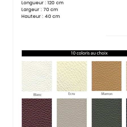
Longueur : 120 cm
Largeur : 70 cm
Hauteur : 40 cm