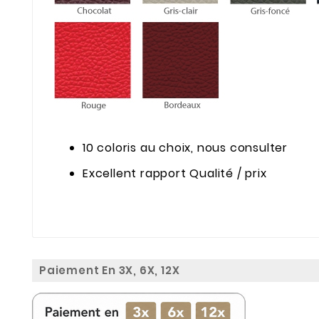
10 coloris au choix, nous consulter
Excellent rapport Qualité / prix
Paiement En 3X, 6X, 12X